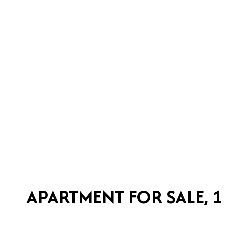
APARTMENT FOR SALE, 