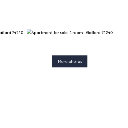
More photos