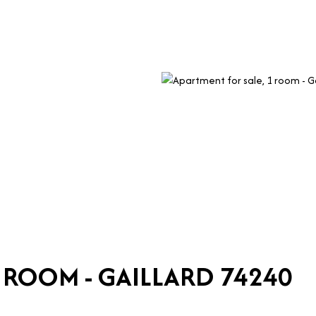
1 ROOM - GAILLARD 74240