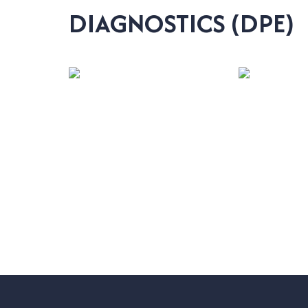
DIAGNOSTICS (DPE)