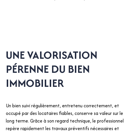
UNE VALORISATION
PÉRENNE DU BIEN
IMMOBILIER
Un bien suivi régulièrement, entretenu correctement, et
occupé par des locataires fiables, conserve sa valeur sur le
long terme. Grâce à son regard technique, le professionnel
repère rapidement les travaux préventifs nécessaires et