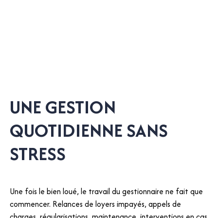
UNE GESTION
QUOTIDIENNE SANS
STRESS
Une fois le bien loué, le travail du gestionnaire ne fait que
commencer. Relances de loyers impayés, appels de
charges, régularisations, maintenance, interventions en cas