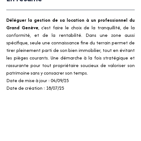
Déléguer la gestion de sa location à un professionnel du
Grand Genève
, c’est faire le choix de la tranquillité, de la
conformité, et de la rentabilité. Dans une zone aussi
spécifique, seule une connaissance fine du terrain permet de
tirer pleinement parti de son bien immobilier, tout en évitant
les pièges courants. Une démarche à la fois stratégique et
rassurante pour tout propriétaire soucieux de valoriser son
patrimoine sans y consacrer son temps.
Date de mise à jour : 04/09/25
Date de création : 18/07/25