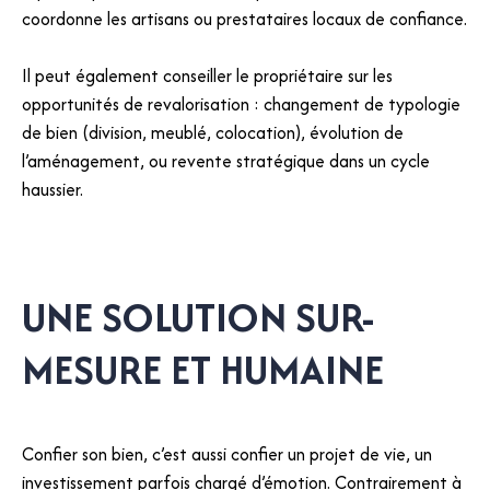
coordonne les artisans ou prestataires locaux de confiance.
Il peut également conseiller le propriétaire sur les
opportunités de revalorisation : changement de typologie
de bien (division, meublé, colocation), évolution de
l’aménagement, ou revente stratégique dans un cycle
haussier.
UNE SOLUTION SUR-
MESURE ET HUMAINE
Confier son bien, c’est aussi confier un projet de vie, un
investissement parfois chargé d’émotion. Contrairement à