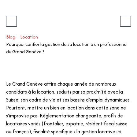
Blog
Location
Pourquoi confier la gestion de sa location à un professionnel
du Grand Genève ?
Le Grand Genève attire chaque année de nombreux
candidats à la location, séduits par sa proximité avec la
Suisse, son cadre de vie et ses bassins d’emploi dynamiques.
Pourtant, mettre un bien en location dans cette zone ne
s’improvise pas. Réglementation changeante, profils de
locataires variés (frontalier, expatrié, résident fiscal suisse
ou français), fiscalité spécifique : la gestion locative ici