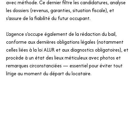
avec méthode. Ce dernier filtre les candidatures, analyse
les dossiers (revenus, garanties, situation fiscale), et
s’assure de la fiabilité du futur occupant.
L’agence s’occupe également de la rédaction du bail,
conforme aux dernières obligations légales (notamment
celles liées à la loi ALUR et aux diagnostics obligatoires), et
procède à un état des lieux méticuleux avec photos et
remarques circonstanciées — essentiel pour éviter tout
litige au moment du départ du locataire.