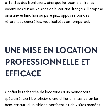
attentes des frontaliers, ainsi que les écarts entre les
communes suisses voisines et le versant français. Il propose
ainsi une estimation au juste prix, appuyée par des
références concrètes, réactualisées en temps réel.
UNE MISE EN LOCATION
PROFESSIONNELLE ET
EFFICACE
Confier la recherche de locataires à un mandataire
spécialisé, c’est bénéficier d’une diffusion massive sur les
bons canaux, d’un ciblage pertinent et de visites menées