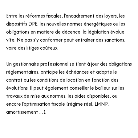
Entre les réformes fiscales, l’encadrement des loyers, les
dispositifs DPE, les nouvelles normes énergétiques ou les
obligations en matière de décence, la législation évolue
vite. Ne pas s’y conformer peut entraîner des sanctions,
voire des litiges coûteux.
Un gestionnaire professionnel se tient à jour des obligations
réglementaires, anticipe les échéances et adapte le
contrat ou les conditions de location en fonction des
évolutions. Il peut également conseiller le bailleur sur les
travaux de mise aux normes, les aides disponibles, ou
encore l’optimisation fiscale (régime réel, LMNP,
amortissement…).