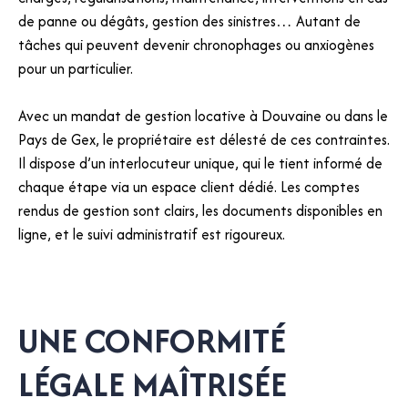
de panne ou dégâts, gestion des sinistres… Autant de
tâches qui peuvent devenir chronophages ou anxiogènes
pour un particulier.
Avec un mandat de gestion locative à Douvaine ou dans le
Pays de Gex, le propriétaire est délesté de ces contraintes.
Il dispose d’un interlocuteur unique, qui le tient informé de
chaque étape via un espace client dédié. Les comptes
rendus de gestion sont clairs, les documents disponibles en
ligne, et le suivi administratif est rigoureux.
UNE CONFORMITÉ
LÉGALE MAÎTRISÉE