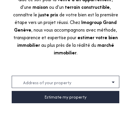
d’une
maison
ou d’un
terrain constructible
,
connaître le
juste prix
de votre bien est la première
étape vers un projet réussi. Chez
Imogroup Grand
Genève
, nous vous accompagnons avec méthode,
transparence et expertise pour
estimer votre bien
immobilier
au plus près de la réalité du
marché
immobilier
.
Address of your property
Estimate my property