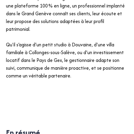
une plateforme 100 % en ligne, un professionnel implanté
dans le Grand Genève connaît ses clients, leur écoute et
leur propose des solutions adaptées à leur profil
patrimonial.
Qu’il s’agisse d’un petit studio à Douvaine, d’une villa
familiale à Collonges-sous-Salève, ou d’un investissement
locatif dans le Pays de Gex, le gestionnaire adapte son
suivi, communique de manière proactive, et se positionne
comme un véritable partenaire.
En résumé