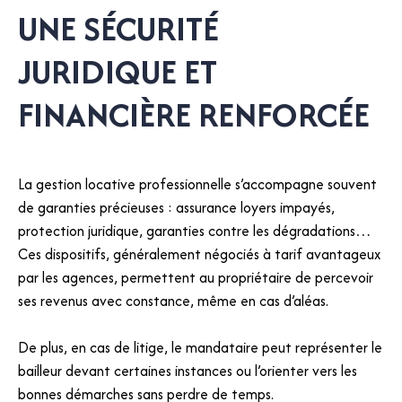
UNE SÉCURITÉ
JURIDIQUE ET
FINANCIÈRE RENFORCÉE
La gestion locative professionnelle s’accompagne souvent
de garanties précieuses : assurance loyers impayés,
protection juridique, garanties contre les dégradations…
Ces dispositifs, généralement négociés à tarif avantageux
par les agences, permettent au propriétaire de percevoir
ses revenus avec constance, même en cas d’aléas.
De plus, en cas de litige, le mandataire peut représenter le
bailleur devant certaines instances ou l’orienter vers les
bonnes démarches sans perdre de temps.