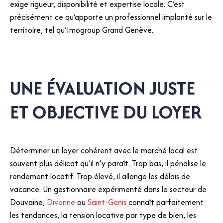
exige rigueur, disponibilité et expertise locale. C’est
précisément ce qu’apporte un professionnel implanté sur le
territoire, tel qu’Imogroup Grand Genève.
UNE ÉVALUATION JUSTE
ET OBJECTIVE DU LOYER
Déterminer un loyer cohérent avec le marché local est
souvent plus délicat qu’il n’y paraît. Trop bas, il pénalise le
rendement locatif. Trop élevé, il allonge les délais de
vacance. Un gestionnaire expérimenté dans le secteur de
Douvaine,
Divonne
ou
Saint-Genis
connaît parfaitement
les tendances, la tension locative par type de bien, les