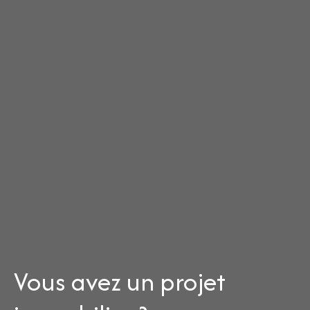
Vous avez un projet