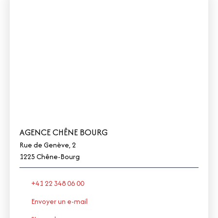
AGENCE CHÊNE BOURG
Rue de Genève, 2
1225 Chêne-Bourg
+41 22 348 06 00
Envoyer un e-mail