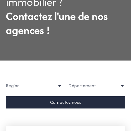
immobilier ?
Contactez l'une de nos
agences !
Région
Département
Contactez-nous