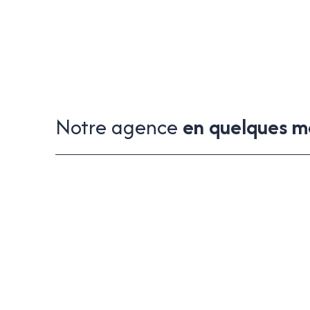
Notre agence
en quelques m