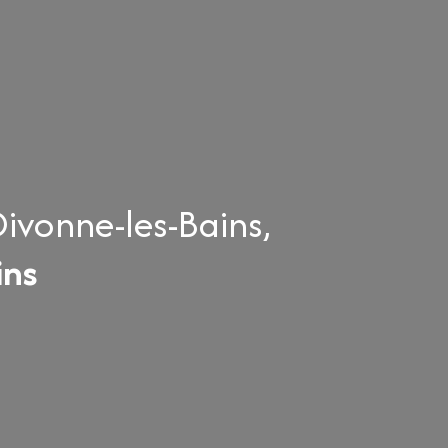
ivonne-les-Bains,
ins