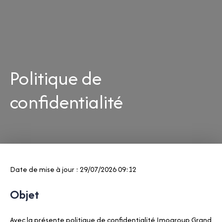
Politique de
confidentialité
Date de mise à jour : 29/07/2026 09:12
Objet
Avec la présente politique de confidentialité Imogroup Grand