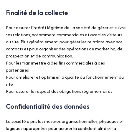
Finalité de la collecte
Pour assurer l’intérêt légitime de La société de gérer et suivre
ses relations, notamment commerciales et avec les visiteurs
du site. Plus généralement, pour gérer les relations avec nos
contacts et pour organiser des opérations de marketing, de
prospection et de communication.
Pour les transmettre à des fins commerciales à des
partenaires
Pour améliorer et optimiser la qualité du fonctionnement du
site
Pour assurer le respect des obligations réglementaires
Confidentialité des données
La société a pris les mesures organisationnelles, physiques et
logiques appropriées pour assurer la confidentialité et la