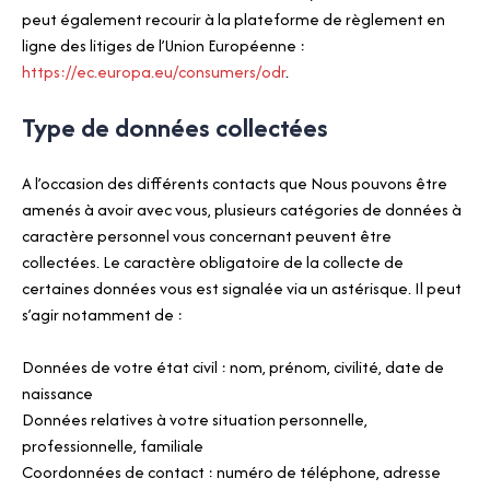
peut également recourir à la plateforme de règlement en
ligne des litiges de l’Union Européenne :
https://ec.europa.eu/consumers/odr
.
Type de données collectées
A l’occasion des différents contacts que Nous pouvons être
amenés à avoir avec vous, plusieurs catégories de données à
caractère personnel vous concernant peuvent être
collectées. Le caractère obligatoire de la collecte de
certaines données vous est signalée via un astérisque. Il peut
s’agir notamment de :
Données de votre état civil : nom, prénom, civilité, date de
naissance
Données relatives à votre situation personnelle,
professionnelle, familiale
Coordonnées de contact : numéro de téléphone, adresse