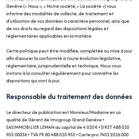
Genève (« Nous », « Notre société, « La société ») vous
informe des modalités de collecte, de traitement et
d’utilisation de vos données à caractère personnel, ainsi que
de vos droits au regard des dispositions légales et
réglementaires applicables en la matière.
Cette politique peut être modifiée, complétée ou mise à jour
afin d’assurer la conformité à toute évolution législative,
réglementaire, jurisprudentielle et technique. Nous vous
invitons à la consulter régulièrement pour connaître les
dispositions qui sont à jour.
Responsable du traitement des données
Le directeur de publication est Monsieur/Madame en sa
qualité de Gérant de Imogroup Grand Genève •
SASIMMOBILIER LEMAN au capital de 4 010 € • SIRET 488 010
935 00036 • TVA FR 80 488 010 935 • Carte pro 7401 2016 000