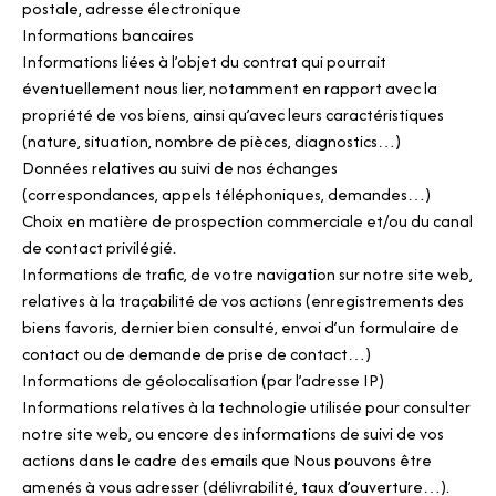
postale, adresse électronique
Informations bancaires
Informations liées à l’objet du contrat qui pourrait
éventuellement nous lier, notamment en rapport avec la
propriété de vos biens, ainsi qu’avec leurs caractéristiques
(nature, situation, nombre de pièces, diagnostics…)
Données relatives au suivi de nos échanges
(correspondances, appels téléphoniques, demandes…)
Choix en matière de prospection commerciale et/ou du canal
de contact privilégié.
Informations de trafic, de votre navigation sur notre site web,
relatives à la traçabilité de vos actions (enregistrements des
biens favoris, dernier bien consulté, envoi d’un formulaire de
contact ou de demande de prise de contact…)
Informations de géolocalisation (par l’adresse IP)
Informations relatives à la technologie utilisée pour consulter
notre site web, ou encore des informations de suivi de vos
actions dans le cadre des emails que Nous pouvons être
amenés à vous adresser (délivrabilité, taux d’ouverture…).