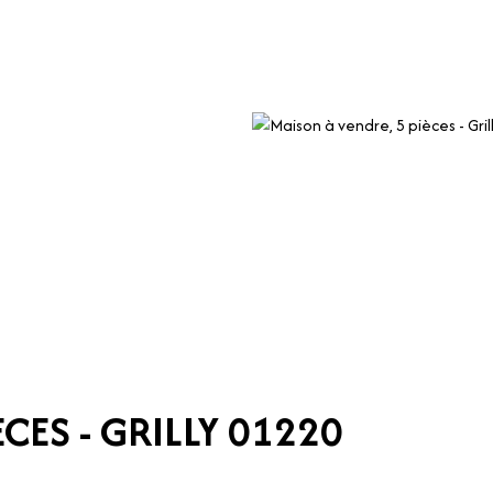
CES - GRILLY 01220