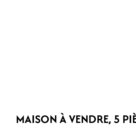
MAISON À VENDRE, 5 PIÈ