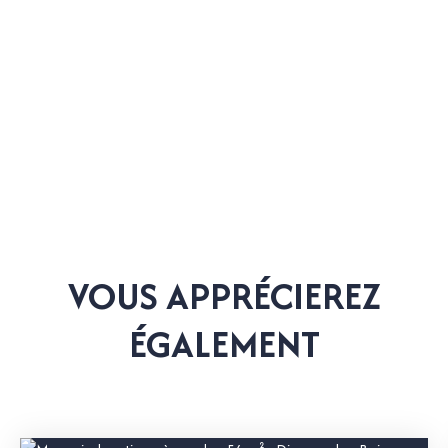
VOUS APPRÉCIEREZ
ÉGALEMENT