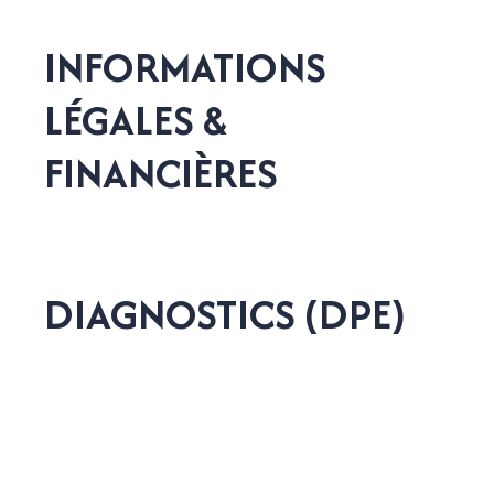
INFORMATIONS
LÉGALES &
FINANCIÈRES
DIAGNOSTICS (DPE)