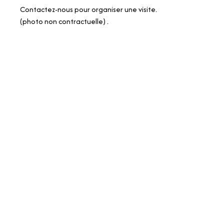
Contactez-nous pour organiser une visite.
(photo non contractuelle) .