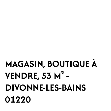
MAGASIN, BOUTIQUE À
VENDRE, 53 M² -
DIVONNE-LES-BAINS
01220