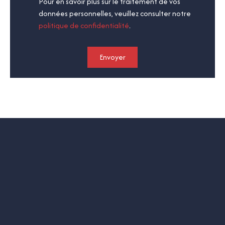
Pour en savoir plus sur le traitement de vos
données personnelles, veuillez consulter notre
politique de confidentialité
.
Envoyer