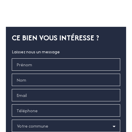
CE BIEN VOUS INTÉRESSE ?
Laissez nous un message
Prénom
Nom
Email
Téléphone
Votre commune