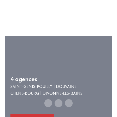
4 agences
SAINT-GENIS-POUILLY | DOUVAINE
CHENE-BOURG | DIVONNE-LES-BAINS