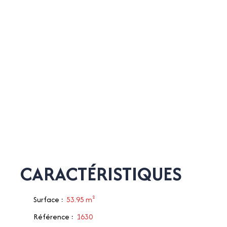
CARACTÉRISTIQUES
Surface
:
53.95
m²
Référence
:
1630