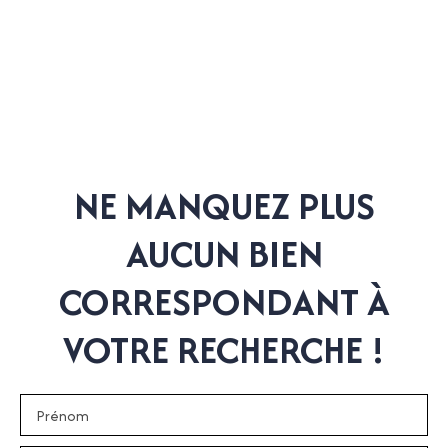
NE MANQUEZ PLUS
AUCUN BIEN
CORRESPONDANT À
VOTRE RECHERCHE !
Prénom