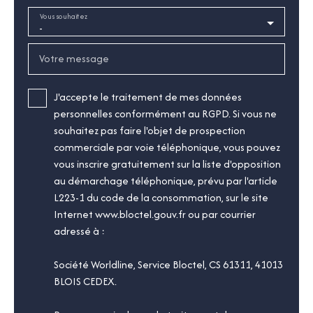
Vous souhaitez
-
Votre message
J'accepte le traitement de mes données
personnelles conformément au RGPD. Si vous ne
souhaitez pas faire l'objet de prospection
commerciale par voie téléphonique, vous pouvez
vous inscrire gratuitement sur la liste d'opposition
au démarchage téléphonique, prévu par l'article
L223-1 du code de la consommation, sur le site
Internet www.bloctel.gouv.fr ou par courrier
adressé à :
Société Worldline, Service Bloctel, CS 61311, 41013
BLOIS CEDEX.