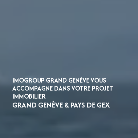
IMOGROUP GRAND GENÈVE VOUS
ACCOMPAGNE DANS VOTRE PROJET
IMMOBILIER
GRAND GENÈVE & PAYS DE GEX