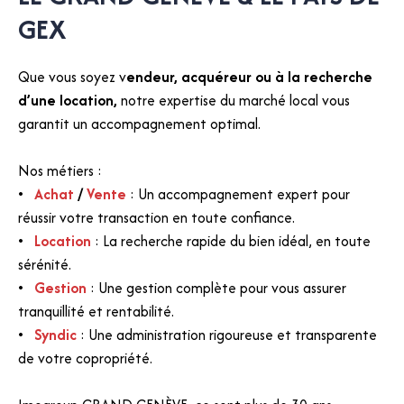
GEX
Que vous soyez v
endeur, acquéreur ou à la recherche
d’une location,
notre expertise du marché local vous
garantit un accompagnement optimal.
Nos métiers :
Achat
/
Vente
: Un accompagnement expert pour
réussir votre transaction en toute confiance.
Location
: La recherche rapide du bien idéal, en toute
sérénité.
Gestion
: Une gestion complète pour vous assurer
tranquillité et rentabilité.
Syndic
: Une administration rigoureuse et transparente
de votre copropriété.