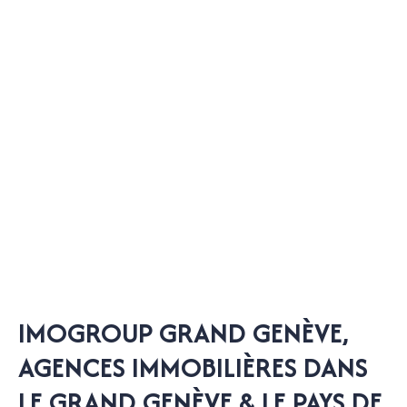
IMOGROUP GRAND GENÈVE,
AGENCES IMMOBILIÈRES DANS
LE GRAND GENÈVE & LE PAYS DE