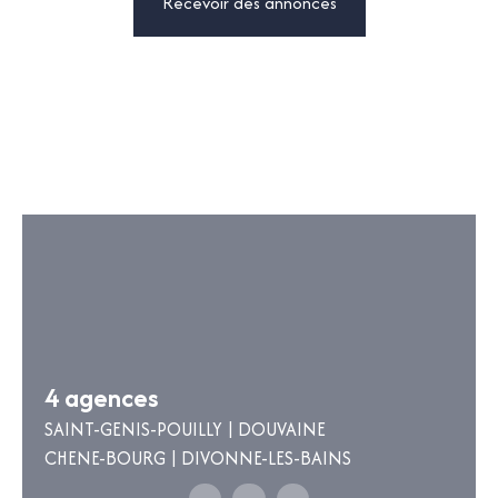
Recevoir des annonces
4 agences
SAINT-GENIS-POUILLY | DOUVAINE
CHENE-BOURG | DIVONNE-LES-BAINS