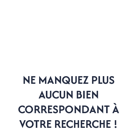
NE MANQUEZ PLUS
AUCUN BIEN
CORRESPONDANT À
VOTRE RECHERCHE !