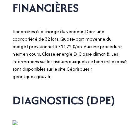
FINANCIÈRES
Honoraires à la charge du vendeur. Dans une
copropriété de 32 lots. Quote-part moyenne du
budget prévisionnel 3 711,72 €/an. Aucune procédure
n'est en cours. Classe énergie D, Classe climat B. Les
informations sur les risques auxquels ce bien est exposé
sont disponibles sur le site Géorisques :
georisques.gouv.fr.
DIAGNOSTICS (DPE)