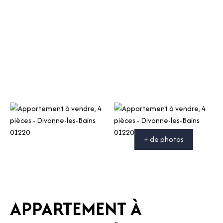
+ de photos
APPARTEMENT À