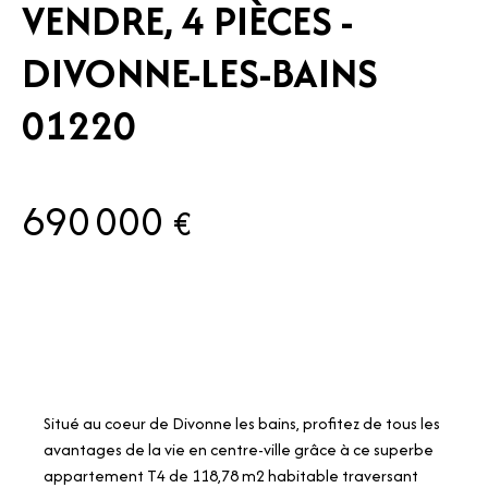
VENDRE, 4 PIÈCES -
DIVONNE-LES-BAINS
01220
690 000
€
Situé au coeur de Divonne les bains, profitez de tous les
avantages de la vie en centre-ville grâce à ce superbe
appartement T4 de 118,78 m2 habitable traversant