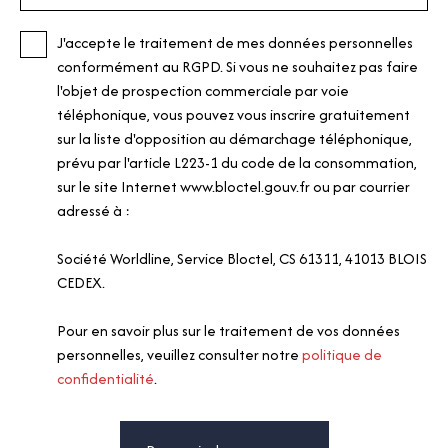
J'accepte le traitement de mes données personnelles
conformément au RGPD. Si vous ne souhaitez pas faire
l'objet de prospection commerciale par voie
téléphonique, vous pouvez vous inscrire gratuitement
sur la liste d'opposition au démarchage téléphonique,
prévu par l'article L223-1 du code de la consommation,
sur le site Internet www.bloctel.gouv.fr ou par courrier
adressé à :
Société Worldline, Service Bloctel, CS 61311, 41013 BLOIS
CEDEX.
Pour en savoir plus sur le traitement de vos données
personnelles, veuillez consulter notre
politique de
confidentialité
.