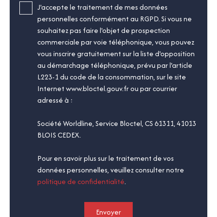
J'accepte le traitement de mes données
personnelles conformément au RGPD. Si vous ne
souhaitez pas faire l'objet de prospection
commerciale par voie téléphonique, vous pouvez
vous inscrire gratuitement sur la liste d'opposition
au démarchage téléphonique, prévu par l'article
L223-1 du code de la consommation, sur le site
Internet www.bloctel.gouv.fr ou par courrier
adressé à :
Société Worldline, Service Bloctel, CS 61311, 41013
BLOIS CEDEX.
Pour en savoir plus sur le traitement de vos
données personnelles, veuillez consulter notre
politique de confidentialité
.
Envoyer