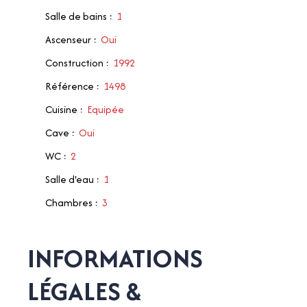
Salle de bains
:
1
Ascenseur
:
Oui
Construction
:
1992
Référence
:
1498
Cuisine
:
Equipée
Cave
:
Oui
WC
:
2
Salle d'eau
:
1
Chambres
:
3
INFORMATIONS
LÉGALES &