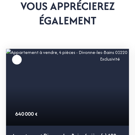
VOUS APPRÉCIEREZ
ÉGALEMENT
Exclusivité
640 000
€