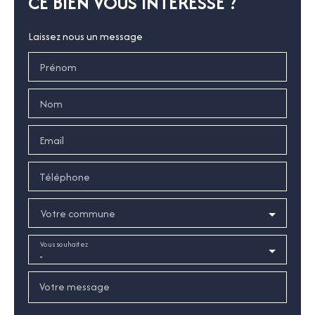
CE BIEN VOUS INTÉRESSE ?
Laissez nous un message
Prénom
Nom
Email
Téléphone
Votre commune
Vous souhaitez
-
Votre message