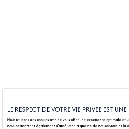
LE RESPECT DE VOTRE VIE PRIVÉE EST UN
Nous utilisons des cookies afin de vous offrir une expérience optimale et 
nous permettent également d'améliorer la qualité de nos services et la co