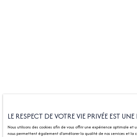
LE RESPECT DE VOTRE VIE PRIVÉE EST UN
Nous utilisons des cookies afin de vous offrir une expérience optimale et 
nous permettent également d'améliorer la qualité de nos services et la co