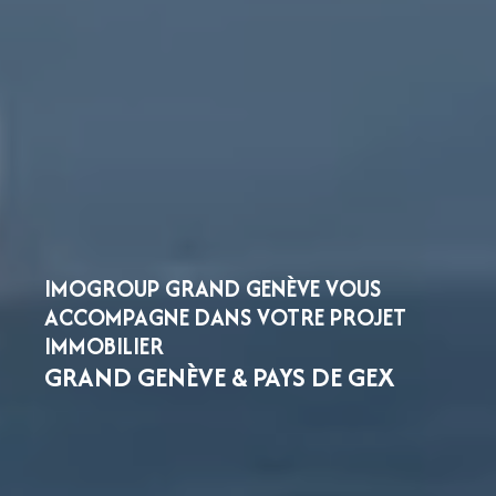
IMOGROUP GRAND GENÈVE VOUS
ACCOMPAGNE DANS VOTRE PROJET
IMMOBILIER
GRAND GENÈVE & PAYS DE GEX