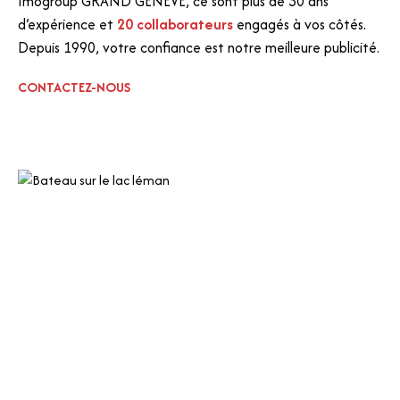
Imogroup GRAND GENÈVE, ce sont plus de 30 ans
d’expérience et
20 collaborateurs
engagés à vos côtés.
Depuis 1990, votre confiance est notre meilleure publicité.
CONTACTEZ-NOUS