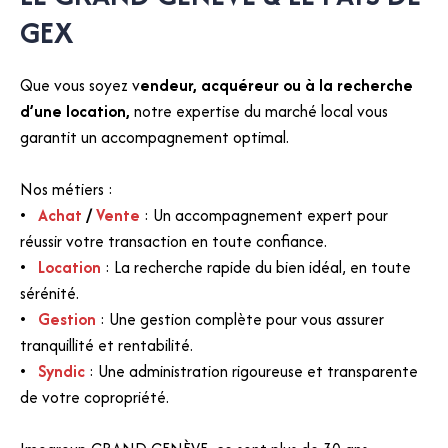
GEX
Que vous soyez v
endeur, acquéreur ou à la recherche
d’une location,
notre expertise du marché local vous
garantit un accompagnement optimal.
Nos métiers :
Achat
/
Vente
: Un accompagnement expert pour
réussir votre transaction en toute confiance.
Location
: La recherche rapide du bien idéal, en toute
sérénité.
Gestion
: Une gestion complète pour vous assurer
tranquillité et rentabilité.
Syndic
: Une administration rigoureuse et transparente
de votre copropriété.